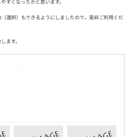
しやすくなったかと思います。
約（選択）もできるようにしましたので，是非ご利用くだ
致します。