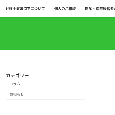
弁護士渡邊涼平について
個人のご相談
医師・病院経営者
カテゴリー
コラム
お知らせ