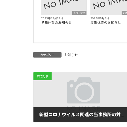
お知らせ
お
2023年12月27日
2023年8月9日
冬季休業のお知らせ
夏季休業のお知らせ
お知らせ
カテゴリー
前の記事
新型コロナウイルス関連の当事務所の対応について
2020年4月18日