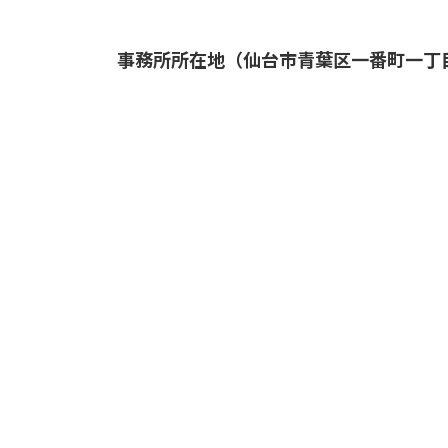
事務所所在地（仙台市青葉区一番町一丁